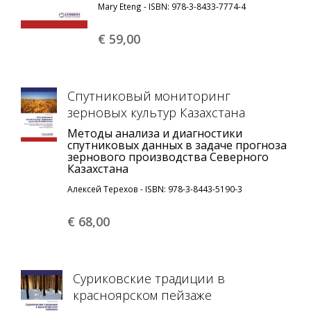
Mary Eteng - ISBN: 978-3-8433-7774-4
€ 59,
00
Спутниковый мониторинг
зерновых культур Казахстана
Методы анализа и диагностики
спутниковых данных в задаче прогноза
зернового производства Северного
Казахстана
Алексей Терехов - ISBN: 978-3-8443-5190-3
€ 68,
00
Суриковские традиции в
красноярском пейзаже