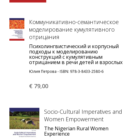
Коммуникативно-семантическое
моделирование кумулятивного
отрицания
Психолингвистический и корпусный
подходы к моделированию
конструкций с кумулятивным
отрицанием в речи детей и взрослых
Юлия Петрова - ISBN: 978-3-8433-2580-6
€ 79,
00
Socio-Cultural Imperatives and
Women Empowerment
The Nigerian Rural Women
Experience