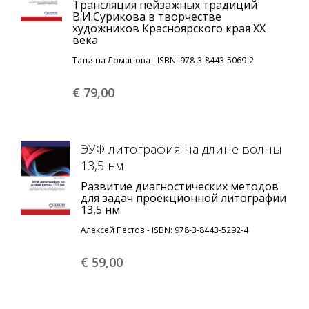
Трансляция пейзажных традиций
В.И.Сурикова в творчестве
художников Красноярского края ХХ
века
Татьяна Ломанова - ISBN: 978-3-8443-5069-2
€ 79,
00
ЭУФ литография на длине волны
13,5 нм
Развитие диагностических методов
для задач проекционной литографии
13,5 нм
Алексей Пестов - ISBN: 978-3-8443-5292-4
€ 59,
00