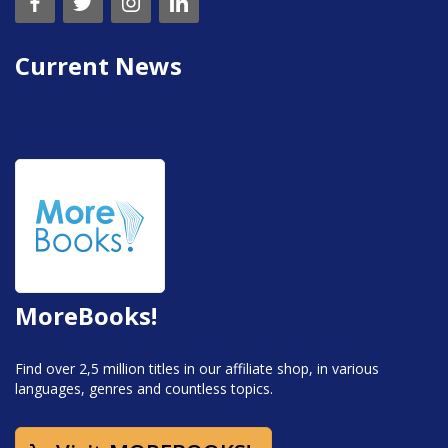
Current News
MoreBooks!
Find over 2,5 million titles in our affiliate shop, in various
languages, genres and countless topics.