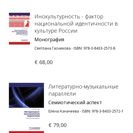
Инокультурность - фактор
национальной идентичности в
культуре России
Монография
Светлана Гасникова - ISBN: 978-3-8433-2573-8
€ 68,
00
Литературно-музыкальные
параллели
Семиотический аспект
Елена Азначеева - ISBN: 978-3-8433-2572-1
€ 79,
00