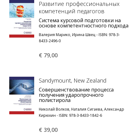
Развитие профессиональных
компетенций педагогов
Система курсовой подготовки на
основе компетентностного подхода
Валерия Марико, Ирина Швец - ISBN: 978-3-
8433-2496-0
€ 79,
00
Sandymount, New Zealand
Совершенствование процесса
получения ударопрочного
полистирола
Николай Волков, Наталия Сигаева, Александр
Кирюхин - ISBN: 978-3-8433-1842-6
€ 39,
00